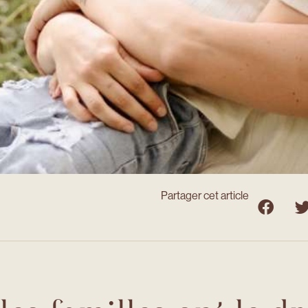
Partager cet article