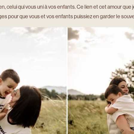
ien, celui qui vous uni à vos enfants. Ce lien et cet amour que 
ges pour que vous et vos enfants puissiez en garder le souve