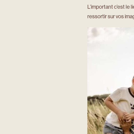
L’important c’est le l
ressortir sur vos ima