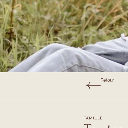
Retour
FAMILLE