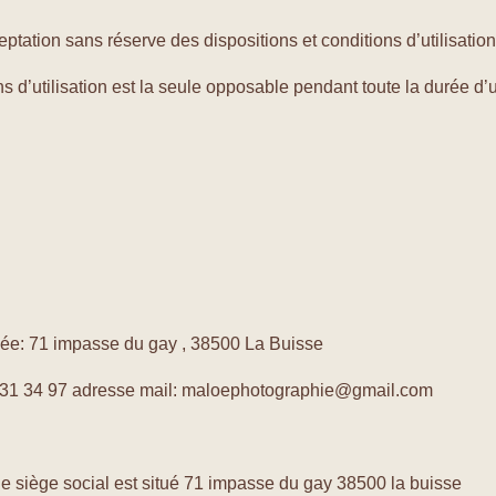
eptation sans réserve des dispositions et conditions d’utilisation
s d’utilisation est la seule opposable pendant toute la durée d’u
tuée: 71 impasse du gay , 38500 La Buisse
1 31 34 97 adresse mail: maloephotographie@gmail.com
e siège social est situé 71 impasse du gay 38500 la buisse