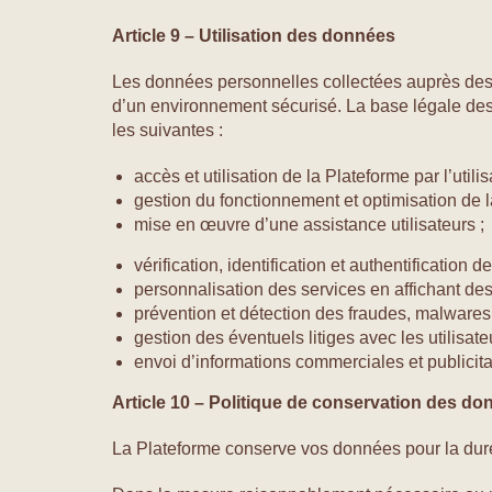
Article 9 – Utilisation des données
Les données personnelles collectées auprès des ut
d’un environnement sécurisé. La base légale des tr
les suivantes :
accès et utilisation de la Plateforme par l’utilis
gestion du fonctionnement et optimisation de l
mise en œuvre d’une assistance utilisateurs ;
vérification, identification et authentification 
personnalisation des services en affichant des 
prévention et détection des fraudes, malwares (
gestion des éventuels litiges avec les utilisate
envoi d’informations commerciales et publicitai
Article 10 – Politique de conservation des d
La Plateforme conserve vos données pour la duré