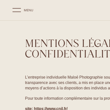
MENU
MENTIONS LÉGAL
CONFIDENTIALI
L’entreprise individuelle Maloé Photographie so
transparence avec ses clients, a mis en place une
moyens d’actions à la disposition des individus af
Pour toute information complémentaire sur la pro
site: https://www.cnil.fr/