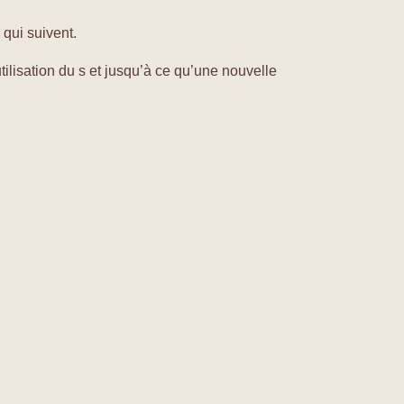
 qui suivent.
tilisation du s et jusqu’à ce qu’une nouvelle