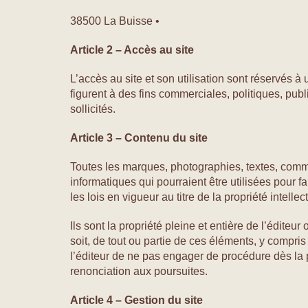
38500 La Buisse •
Article 2 – Accès au site
L’accès au site et son utilisation sont réservés 
figurent à des fins commerciales, politiques, publ
sollicités.
Article 3 – Contenu du site
Toutes les marques, photographies, textes, comme
informatiques qui pourraient être utilisées pour f
les lois en vigueur au titre de la propriété intellec
Ils sont la propriété pleine et entière de l’édite
soit, de tout ou partie de ces éléments, y compris 
l’éditeur de ne pas engager de procédure dès la p
renonciation aux poursuites.
Article 4 – Gestion du site