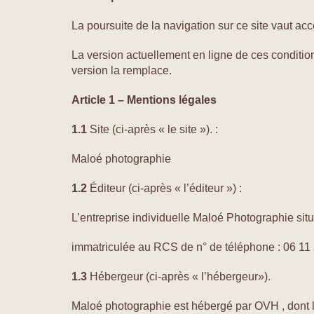
La poursuite de la navigation sur ce site vaut acc
La version actuellement en ligne de ces condition
version la remplace.
Article 1 – Mentions légales
1.1
Site (ci-après « le site »). :
Maloé photographie
1.2
Éditeur (ci-après « l’éditeur ») :
L’entreprise individuelle Maloé Photographie si
immatriculée au RCS de n° de téléphone : 06 1
1.3
Hébergeur (ci-après « l’hébergeur»).
Maloé photographie est hébergé par OVH , dont l